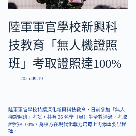
陸軍軍官學校新興科
技教育「無人機證照
班」考取證照達100%
2025-09-19
陸軍軍官學校持續深化新興科技教育，日前參加「無人
機證照班」考試，共有 36 名學（員）生全數通過，考取
證照達100%，為校方在現代化戰力培育上再添重要里程
碑。