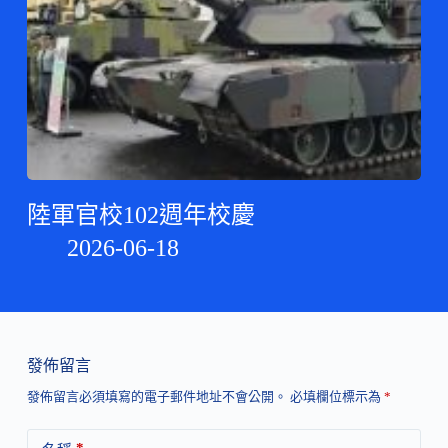
陸軍官校102週年校慶
2026-06-18
發佈留言
發佈留言必須填寫的電子郵件地址不會公開。
必填欄位標示為
*