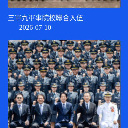
三軍九軍事院校聯合入伍
2026-07-10