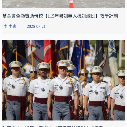
基金會全額贊助母校【115年暑訓無人機訓練班】教學計劃
李 中焱
2026-07-21