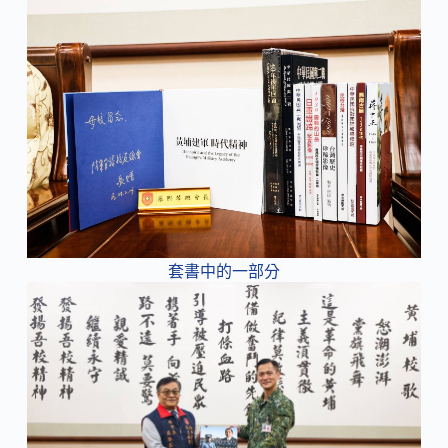
套書中的一部分