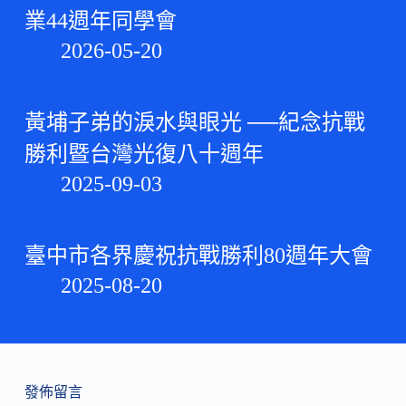
業44週年同學會
2026-05-20
黃埔子弟的淚水與眼光 ──紀念抗戰
勝利暨台灣光復八十週年
2025-09-03
臺中市各界慶祝抗戰勝利80週年大會
2025-08-20
發佈留言