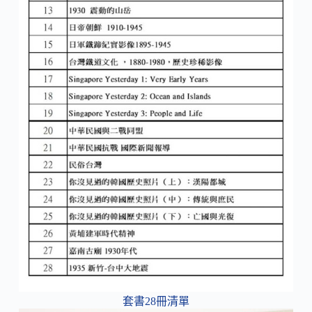
套書28冊清單