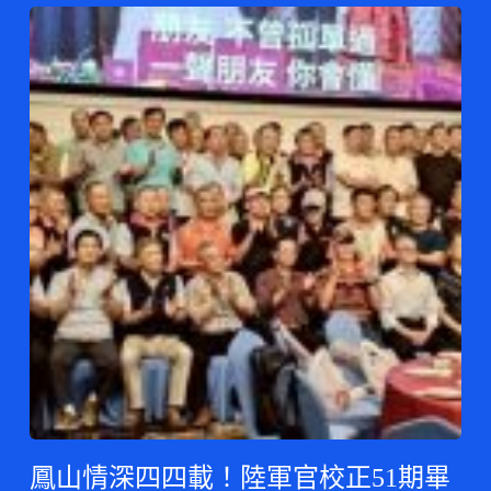
鳳山情深四四載！陸軍官校正51期畢