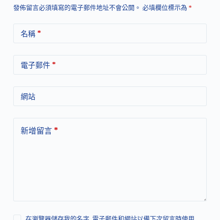
發佈留言必須填寫的電子郵件地址不會公開。
必填欄位標示為
*
*
名稱
*
電子郵件
網站
*
新增留言
在瀏覽器儲存我的名字, 電子郵件和網站以備下次留言時使用.