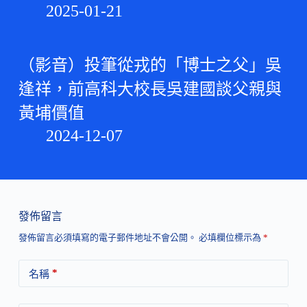
2025-01-21
（影音）投筆從戎的「博士之父」吳
逢祥，前高科大校長吳建國談父親與
黃埔價值
2024-12-07
發佈留言
發佈留言必須填寫的電子郵件地址不會公開。
必填欄位標示為
*
*
名稱