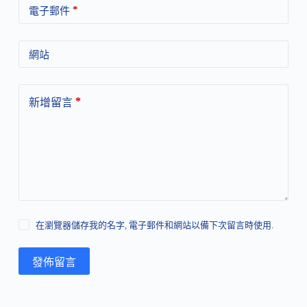
*
電子郵件
網站
*
新增留言
在瀏覽器儲存我的名字, 電子郵件和網站以備下次留言時使用.
發佈留言