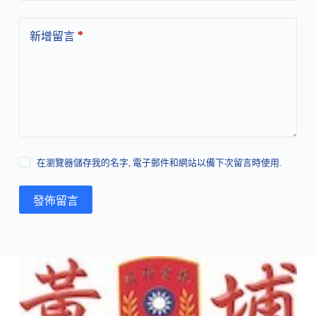
*
新增留言
在瀏覽器儲存我的名字, 電子郵件和網站以備下次留言時使用.
發佈留言