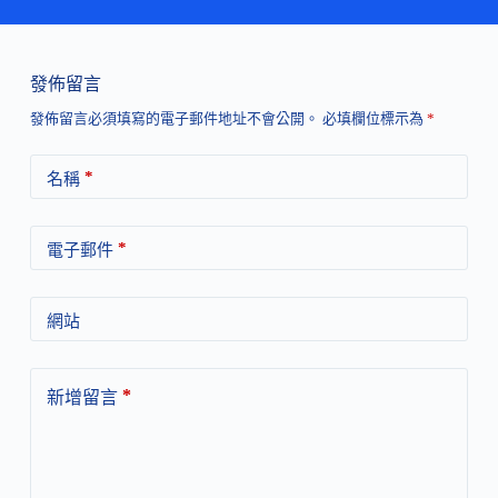
發佈留言
發佈留言必須填寫的電子郵件地址不會公開。
必填欄位標示為
*
*
名稱
*
電子郵件
網站
*
新增留言