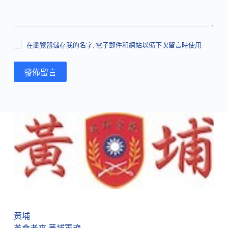
在瀏覽器儲存我的名字, 電子郵件和網站以備下次留言時使用.
發佈留言
黃埔