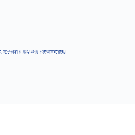
, 電子郵件和網站以備下次留言時使用.