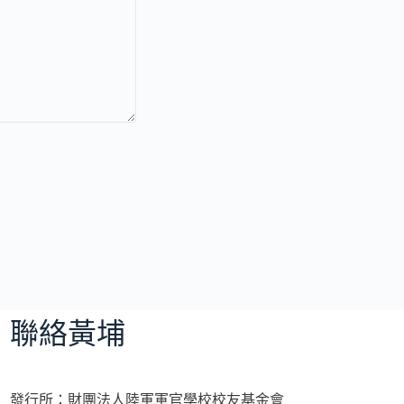
聯絡黃埔
發行所：財團法人陸軍軍官學校校友基金會