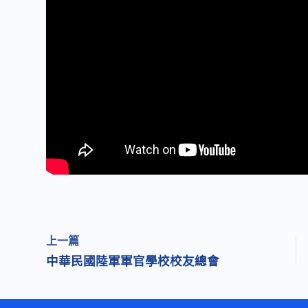
上一篇
中華民國陸軍軍官學校校友總會