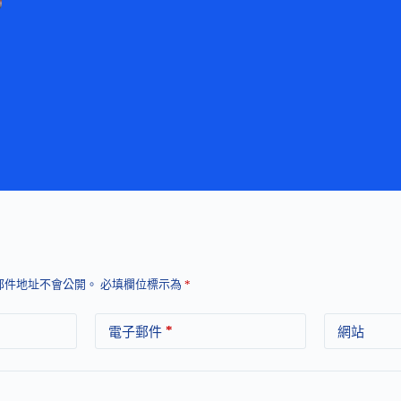
郵件地址不會公開。
必填欄位標示為
*
*
電子郵件
網站