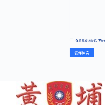
在瀏覽器儲存我的名字
發佈留言