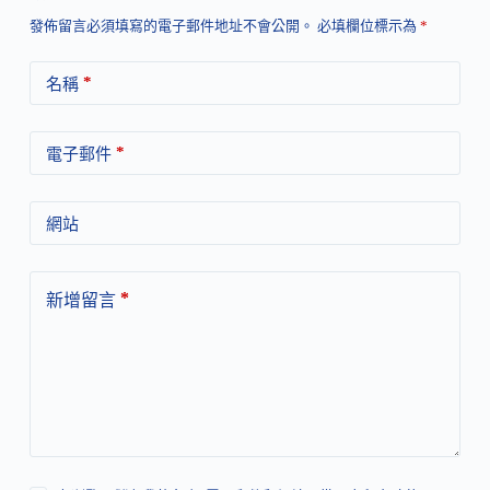
發佈留言必須填寫的電子郵件地址不會公開。
必填欄位標示為
*
*
名稱
*
電子郵件
網站
*
新增留言