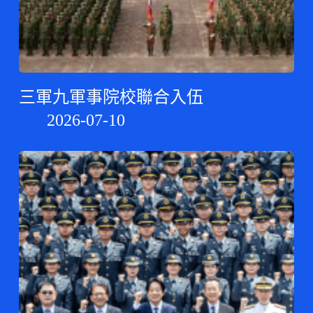
三軍九軍事院校聯合入伍
2026-07-10