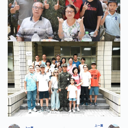
上一篇
上一篇