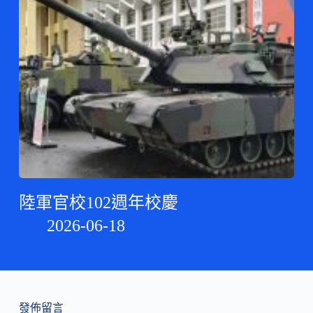
陸軍官校102週年校慶
2026-06-18
發佈留言