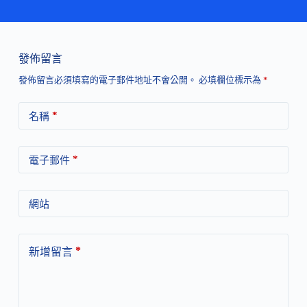
發佈留言
發佈留言必須填寫的電子郵件地址不會公開。
必填欄位標示為
*
*
名稱
*
電子郵件
網站
*
新增留言