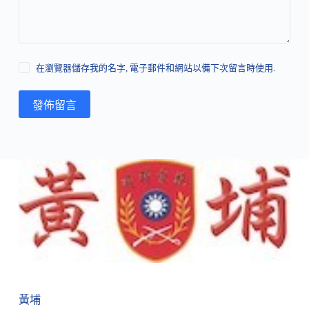
在瀏覽器儲存我的名字, 電子郵件和網站以備下次留言時使用.
發佈留言
黃埔