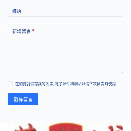
網站
*
新增留言
在瀏覽器儲存我的名字, 電子郵件和網站以備下次留言時使用.
發佈留言