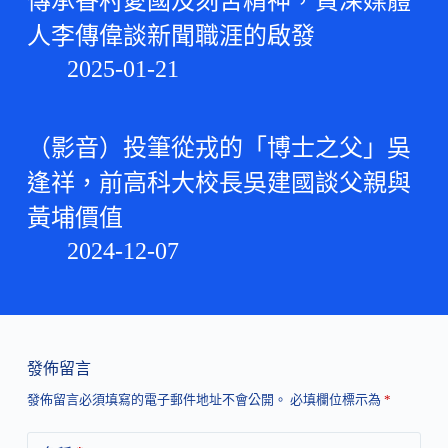
傳承眷村愛國及刻苦精神，資深媒體
人李傳偉談新聞職涯的啟發
2025-01-21
（影音）投筆從戎的「博士之父」吳
逢祥，前高科大校長吳建國談父親與
黃埔價值
2024-12-07
發佈留言
發佈留言必須填寫的電子郵件地址不會公開。
必填欄位標示為
*