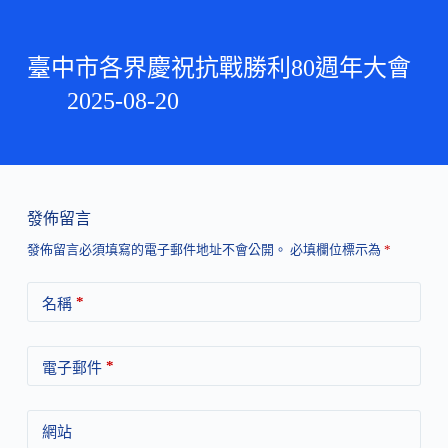
臺中市各界慶祝抗戰勝利80週年大會
2025-08-20
發佈留言
發佈留言必須填寫的電子郵件地址不會公開。
必填欄位標示為
*
*
名稱
*
電子郵件
網站