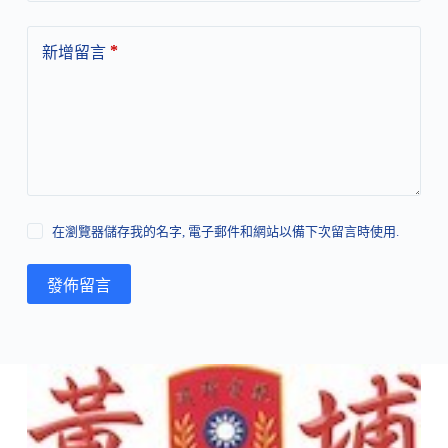
*
新增留言
在瀏覽器儲存我的名字, 電子郵件和網站以備下次留言時使用.
發佈留言