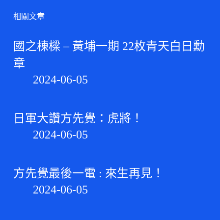
相關文章
國之棟樑 – 黃埔一期 22枚青天白日勳
章
2024-06-05
日軍大讚方先覺：虎將！
2024-06-05
方先覺最後一電 : 來生再見！
2024-06-05