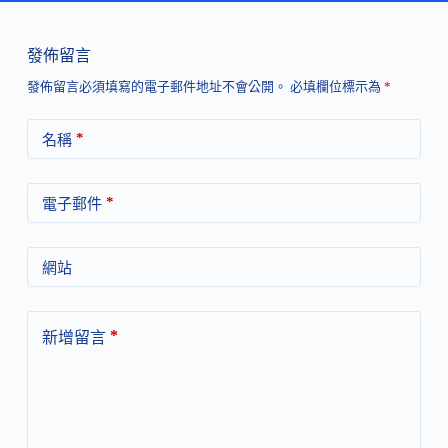
發佈留言
發佈留言必須填寫的電子郵件地址不會公開。
必填欄位標示為
*
*
名稱
*
電子郵件
網站
*
新增留言