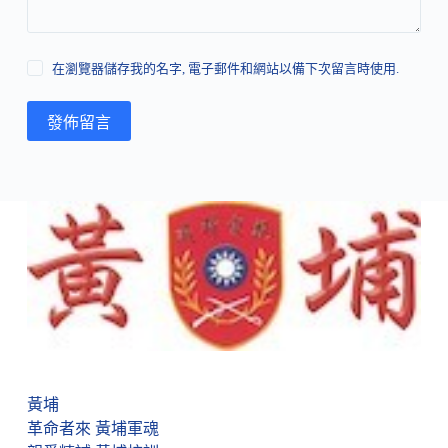
在瀏覽器儲存我的名字, 電子郵件和網站以備下次留言時使用.
發佈留言
黃埔
革命者來 黃埔軍魂