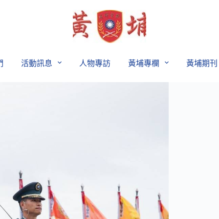
們
活動訊息
人物專訪
黃埔專欄
黃埔期刊