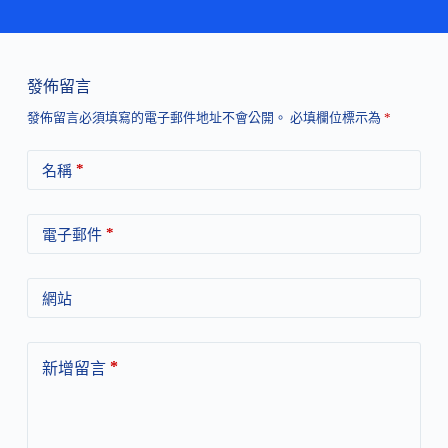
發佈留言
發佈留言必須填寫的電子郵件地址不會公開。
必填欄位標示為
*
*
名稱
*
電子郵件
網站
*
新增留言