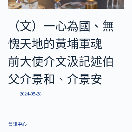
（文）一心為國、無
愧天地的黃埔軍魂
前大使介文汲記述伯
父介景和、介景安
2024-05-28
會訊中心