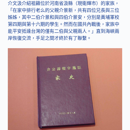
介文汲介紹祖籍位於河南省汲縣（現衛輝市）的家族，
「在家中排行老么的父親介景新，共有四位兄長與三位
姊姊，其中二伯介景和與四伯介景安，分別是黃埔軍校
第四期與第十六期的學生。然而在國共內戰後，家族中
能平安抵達台灣的僅有二伯與父親兩人。」直到海峽兩
岸恢復交流，手足之間才終於有了聯繫。