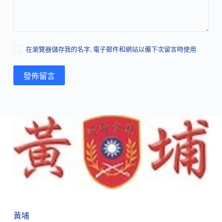
在瀏覽器儲存我的名字, 電子郵件和網站以備下次留言時使用.
發佈留言
黃埔