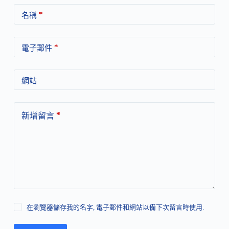
*
名稱
*
電子郵件
網站
*
新增留言
在瀏覽器儲存我的名字, 電子郵件和網站以備下次留言時使用.