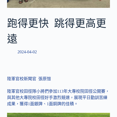
跑得更快 跳得更高更
遠
2024-04-02
陸軍官校新聞官 張原愷
陸軍官校田徑隊小將們參加113年大專校院田徑公開賽，
與其他大專院校田徑好手激烈競速，展現平日勤訓苦練
成果，獲得1面銀牌、1面銅牌的佳積。