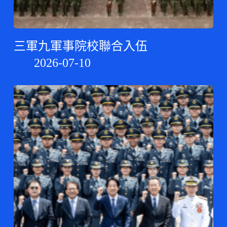
三軍九軍事院校聯合入伍
2026-07-10