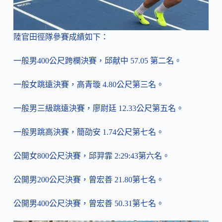
陸官田徑隊參賽成績如下：
一般男400公尺跨欄決賽，邱献中 57.05 第二名。
一般女跳遠決賽，高青璇 4.80公尺第三名。
一般男三級跳遠決賽，廖尉廷 12.33公尺第五名。
一般男跳高決賽，簡劭安 1.74公尺第七名。
公開女800公尺決賽，邱羿霏 2:29:43第六名。
公開男200公尺決賽，曾宏善 21.80第七名。
公開男400公尺決賽，曾宏善 50.31第七名。