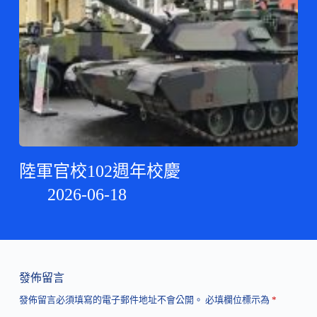
陸軍官校102週年校慶
2026-06-18
發佈留言
發佈留言必須填寫的電子郵件地址不會公開。
必填欄位標示為
*