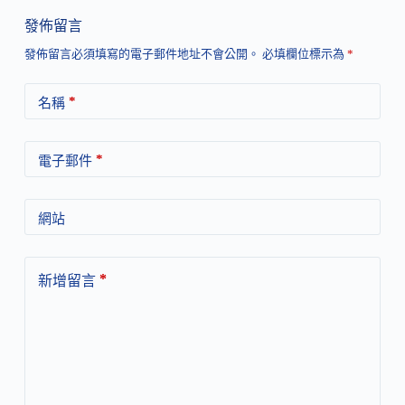
發佈留言
發佈留言必須填寫的電子郵件地址不會公開。
必填欄位標示為
*
*
名稱
*
電子郵件
網站
*
新增留言