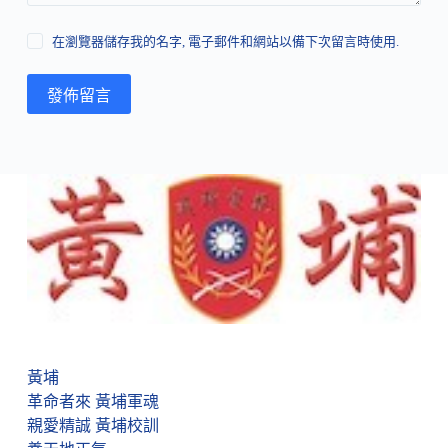
在瀏覽器儲存我的名字, 電子郵件和網站以備下次留言時使用.
發佈留言
黃埔
革命者來 黃埔軍魂
親愛精誠 黃埔校訓