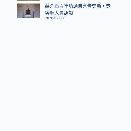
蔣介石百年功過自有青史斷，豈
容藝人賈胡謅
2026-07-08