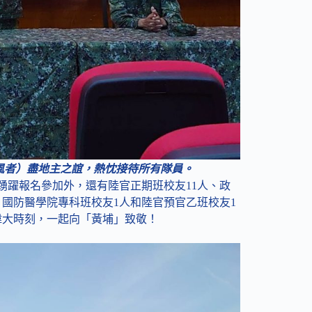
風者）盡地主之誼，熱忱接待所有隊員。
踴躍報名參加外，還有陸官正期班校友11人、政
、國防醫學院專科班校友1人和陸官預官乙班校友1
偉大時刻，一起向「黃埔」致敬！