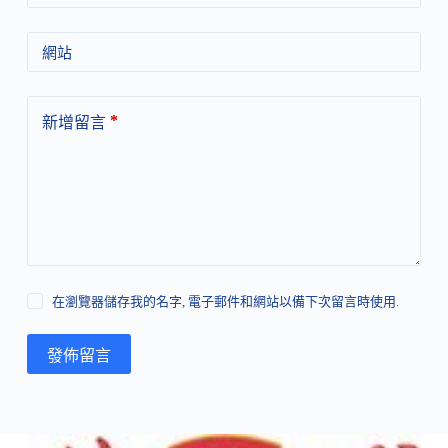
網站
*
新增留言
在瀏覽器儲存我的名字, 電子郵件和網站以備下次留言時使用.
發佈留言