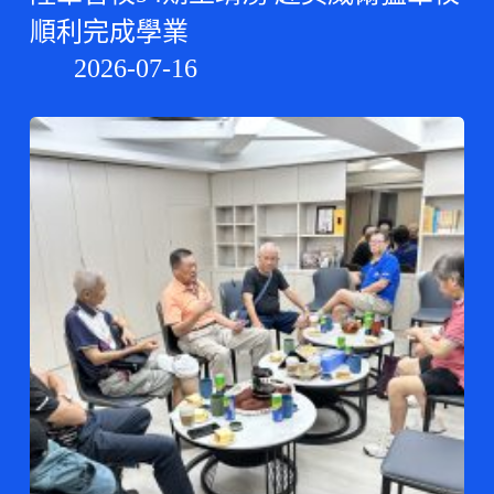
順利完成學業
2026-07-16