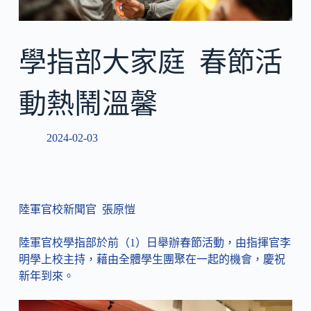
學指部大家庭 春節活
動熱鬧溫馨
2024-02-03
陸軍官校新聞官 張原愷
陸軍官校學指部於前（1）日舉辦春節活動，由指揮官李
明學上校主持，藉由全體學生團聚在一起的機會，慶祝
新年到來。