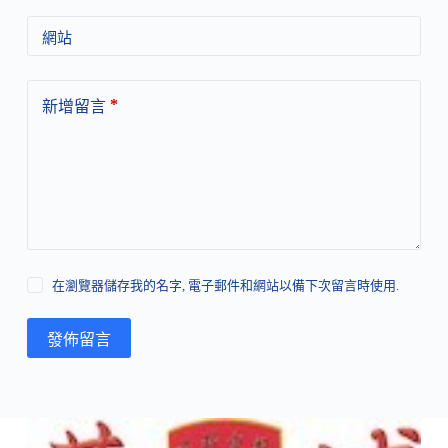
網站
*
新增留言
在瀏覽器儲存我的名字, 電子郵件和網站以備下次留言時使用.
發佈留言