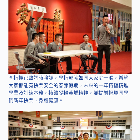
李指揮官致詞時強調，學指部就如同大家庭一般，希望
大家都能有快樂安全的春節假期，未來的一年持恆精進
學業及訓練本務，持續發揚黃埔精神，並提前祝賀同學
們新年快樂、身體健康。