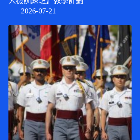
人機訓練班】教學計劃
2026-07-21