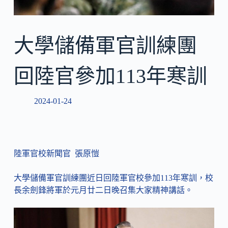
大學儲備軍官訓練團
回陸官參加113年寒訓
2024-01-24
陸軍官校新聞官 張原愷
大學儲備軍官訓練團近日回陸軍官校參加113年寒訓，校
長余劍鋒將軍於元月廿二日晚召集大家精神講話。