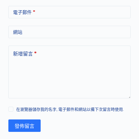
*
電子郵件
網站
*
新增留言
在瀏覽器儲存我的名字, 電子郵件和網站以備下次留言時使用.
發佈留言