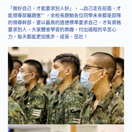
「做好自己，才能要求別人好」、﹁自己走在前面，才
能領導部屬跟進﹂，余校長期勉各位同學未來都是部隊
的領導幹部，要以最高的道德標準要求自己，才有資格
要求別人，大家體會學習的樂趣，付出過程的辛苦心
力，每天都能更加進步、成長、茁壯！