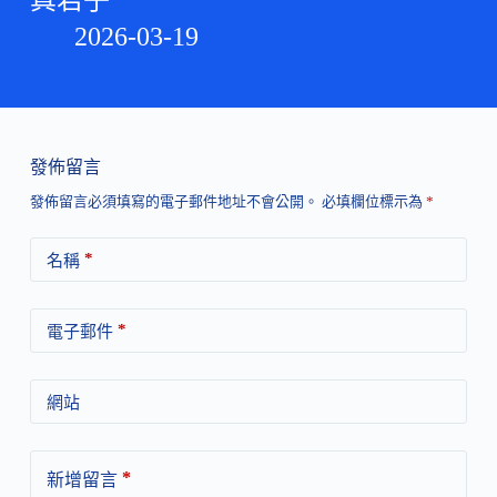
2026-03-19
發佈留言
發佈留言必須填寫的電子郵件地址不會公開。
必填欄位標示為
*
*
名稱
*
電子郵件
網站
*
新增留言