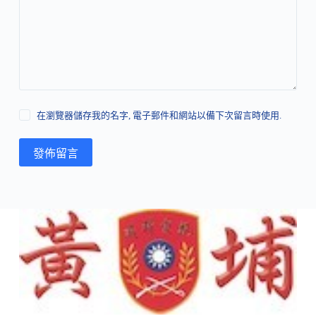
在瀏覽器儲存我的名字, 電子郵件和網站以備下次留言時使用.
發佈留言