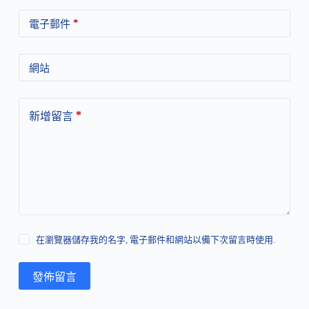
*
電子郵件
網站
*
新增留言
在瀏覽器儲存我的名字, 電子郵件和網站以備下次留言時使用.
發佈留言