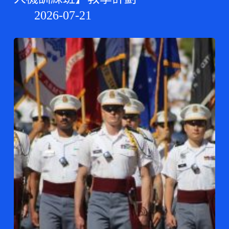
2026-07-21