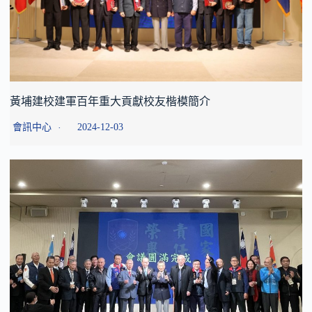
黃埔建校建軍百年重大貢獻校友楷模簡介
會訊中心
2024-12-03