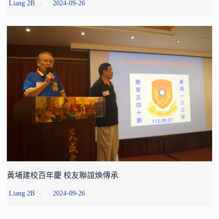
Liang 2B
2024-09-26
黃埔建校百年慶 校友聯誼煥傳承
Liang 2B
2024-09-26