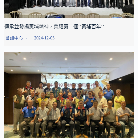
傳承並發揚黃埔精神，榮耀第二個‘’黃埔百年‘’
會訊中心
2024-12-03