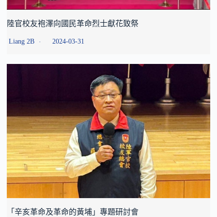
陸官校友袍澤向國民革命烈士獻花致祭
Liang 2B
2024-03-31
「辛亥革命及革命的黃埔」專題研討會