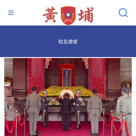
跳
至
主
要
內
校友總會
容