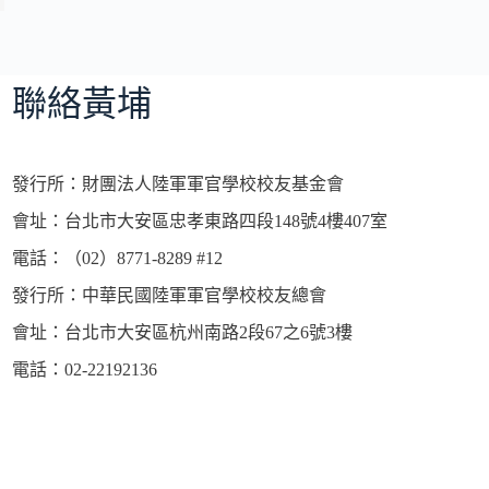
聯絡黃埔
發行所：財團法人陸軍軍官學校校友基金會
會址：台北市大安區忠孝東路四段148號4樓407室
電話：（02）8771-8289 #12
發行所：中華民國陸軍軍官學校校友總會
會址：台北市大安區杭州南路2段67之6號3樓
電話：02-22192136